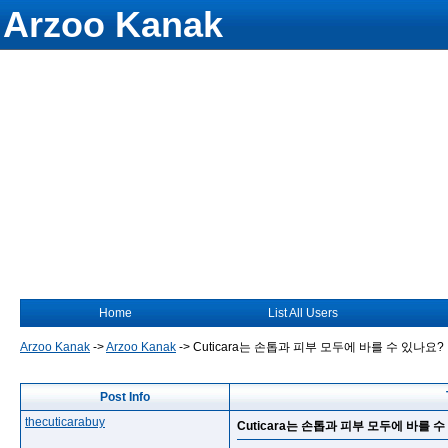
Arzoo Kanak
Home
List All Users
Arzoo Kanak
->
Arzoo Kanak
->
Cuticara는 손톱과 피부 모두에 바를 수 있나요?
Post Info
thecuticarabuy
Cuticara는 손톱과 피부 모두에 바를 