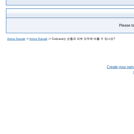
Please lo
Arzoo Kanak
->
Arzoo Kanak
->
Cuticara는 손톱과 피부 모두에 바를 수 있나요?
Create your ow