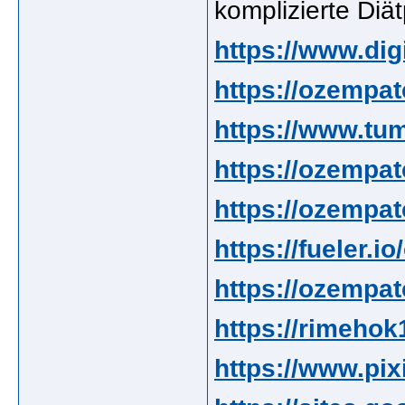
komplizierte Diä
https://www.d
https://ozempa
https://www.tu
https://ozempa
https://ozempa
https://fueler.
https://ozempat
https://rimeho
https://www.pix