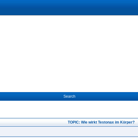
Search
TOPIC: Wie wirkt Testonax im Körper?