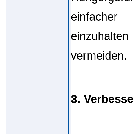
einfacher 
einzuhalte
vermeiden.
3. Verbesse