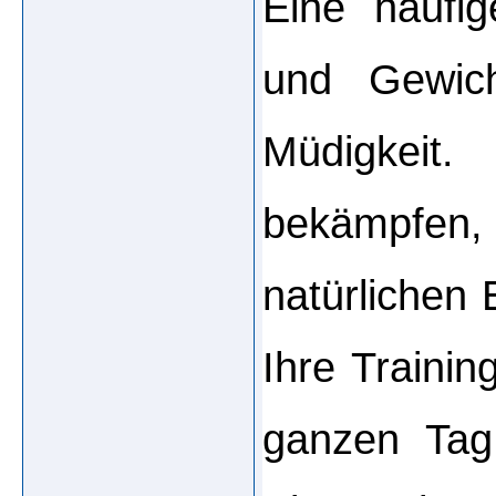
Eine häufi
und Gewicht
Müdigkeit
bekämpfen
natürlichen 
Ihre Trainin
ganzen Tag 