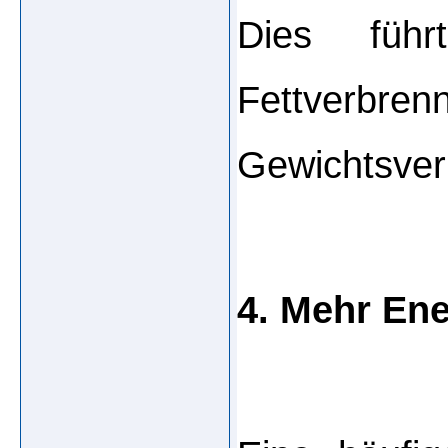
Dies führt
Fettverbren
Gewichtsverl
4. Mehr Ene