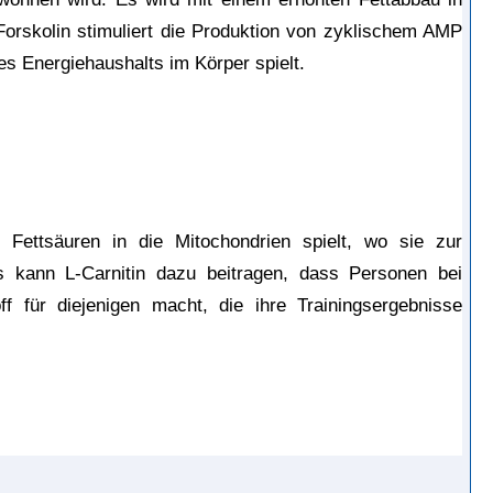
rskolin stimuliert die Produktion von zyklischem AMP 
es Energiehaushalts im Körper spielt.
Fettsäuren in die Mitochondrien spielt, wo sie zur 
 kann L-Carnitin dazu beitragen, dass Personen bei 
f für diejenigen macht, die ihre Trainingsergebnisse 