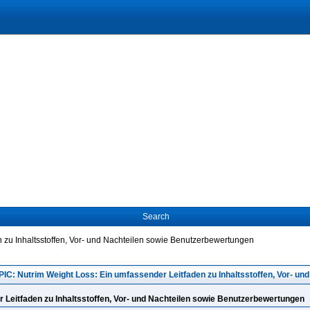
Search
 zu Inhaltsstoffen, Vor- und Nachteilen sowie Benutzerbewertungen
IC: Nutrim Weight Loss: Ein umfassender Leitfaden zu Inhaltsstoffen, Vor- u
 Leitfaden zu Inhaltsstoffen, Vor- und Nachteilen sowie Benutzerbewertungen