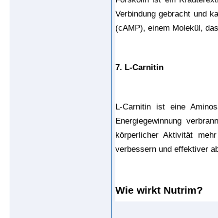
Verbindung gebracht und ka
(cAMP), einem Molekül, das 
7. L-Carnitin
L-Carnitin ist eine Amino
Energiegewinnung verbrann
körperlicher Aktivität meh
verbessern und effektiver 
Wie wirkt Nutrim?