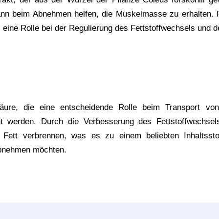
nn beim Abnehmen helfen, die Muskelmasse zu erhalten. Fo
eine Rolle bei der Regulierung des Fettstoffwechsels und d
säure, die eine entscheidende Rolle beim Transport von 
t werden. Durch die Verbesserung des Fettstoffwechsels
r Fett verbrennen, was es zu einem beliebten Inhaltsstof
abnehmen möchten.