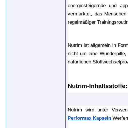
energiesteigernde und app
vermarktet, das Menschen d
regelmäßiger Trainingsroutin
Nutrim ist allgemein in Form
nicht um eine Wunderpille, 
natürlichen Stoffwechselpro
Nutrim-Inhaltsstoffe:
Performax Kapseln
 Werfen 