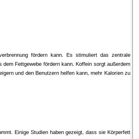
erbrennung fördern kann. Es stimuliert das zentrale 
 dem Fettgewebe fördern kann. Koffein sorgt außerdem 
teigern und den Benutzern helfen kann, mehr Kalorien zu 
mmt. Einige Studien haben gezeigt, dass sie Körperfett 