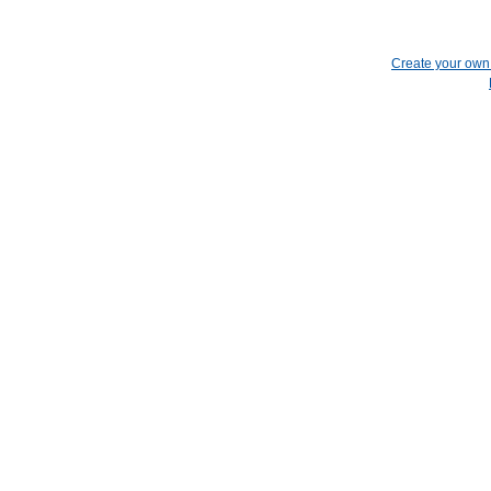
Create your ow