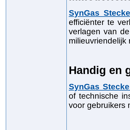
SynGas Stecke
efficiënter te v
verlagen van de
milieuvriendelijk 
Handig en g
SynGas Stecke
of technische ins
voor gebruikers 