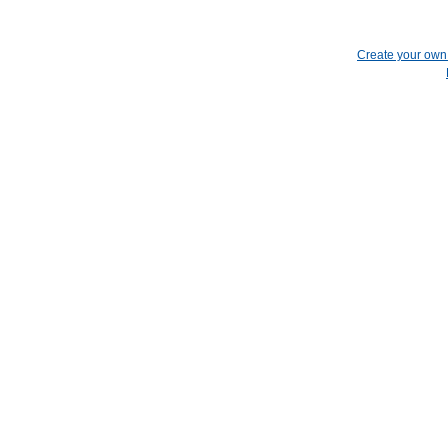
Create your ow