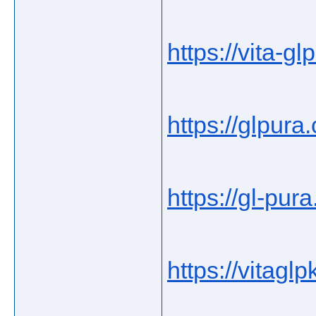
https://vita-glp
https://glpura
https://gl-pura
https://vitagl