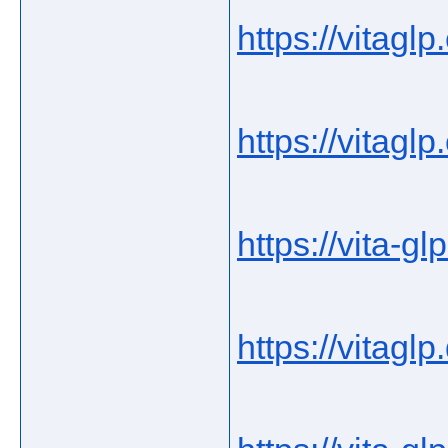
https://vitagl
https://vitagl
https://vita-glp
https://vitaglp