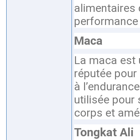
alimentaires 
performance 
Maca
La maca est 
réputée pour s
à l’endurance 
utilisée pour 
corps et amél
Tongkat Ali