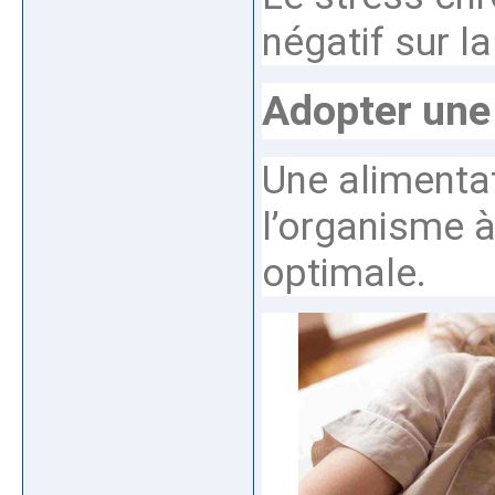
négatif sur la
Adopter une 
Une alimentat
l’organisme 
optimale.