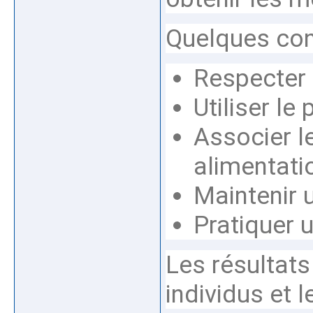
Quelques cons
Respecter
Utiliser le
Associer 
alimentati
Maintenir 
Pratiquer u
Les résultats
individus et 