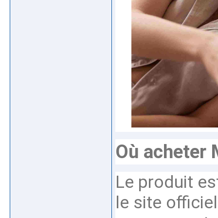
Où acheter
Le produit es
le site offici