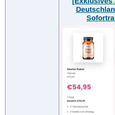
[Exklusives
Deutschlan
Sofortra