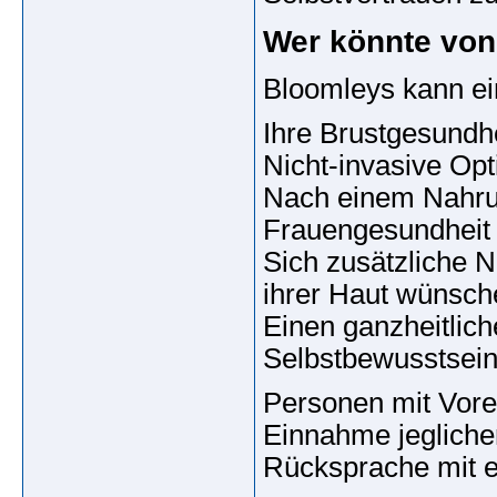
Wer könnte von
Bloomleys kann ein
Ihre Brustgesundh
Nicht-invasive Opt
Nach einem Nahru
Frauengesundheit u
Sich zusätzliche Nä
ihrer Haut wünsch
Einen ganzheitlich
Selbstbewusstsein
Personen mit Vore
Einnahme jegliche
Rücksprache mit e