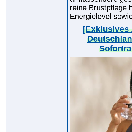
reine Brustpflege
Energielevel sowie
[Exklusives
Deutschlan
Sofortra