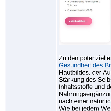
Zu den potenzielle
Gesundheit des B
Hautbildes, der A
Stärkung des Selbs
Inhaltsstoffe und 
Nahrungsergänzungs
nach einer natürli
Wie bei jedem Wel