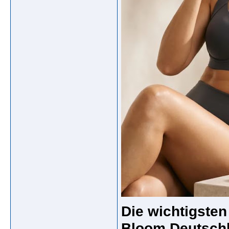
Die wichtigste
Bloom Deutschl